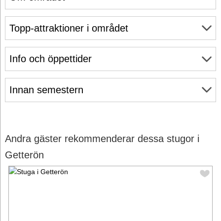
Topp-attraktioner i området
Info och öppettider
Innan semestern
Andra gäster rekommenderar dessa stugor i
Getterön