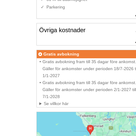
Parkering
Övriga kostnader
Gratis avbokning
Gratis avbokning fram till 35 dagar före ankomst
Gäller för ankomster under perioden 18/7-2026 ti
1/1-2027
Gratis avbokning fram till 35 dagar före ankomst
Gäller för ankomster under perioden 2/1-2027 til
7/1-2028
Se villkor här