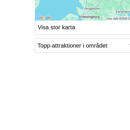
Visa stor karta
Topp-attraktioner i området