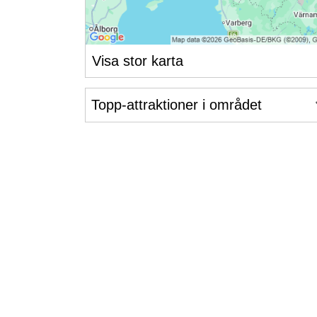
Visa stor karta
Topp-attraktioner i området