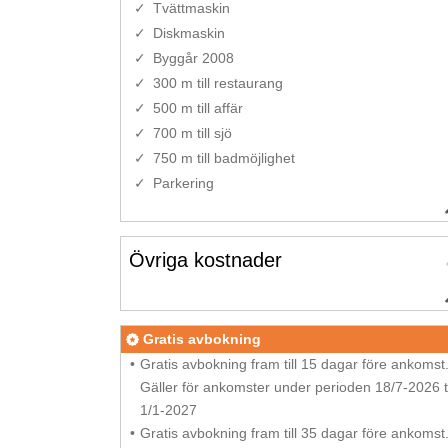
Tvättmaskin
Diskmaskin
Byggår 2008
300 m till restaurang
500 m till affär
700 m till sjö
750 m till badmöjlighet
Parkering
Övriga kostnader
Gratis avbokning
Gratis avbokning fram till 15 dagar före ankomst
Gäller för ankomster under perioden 18/7-2026 ti
1/1-2027
Gratis avbokning fram till 35 dagar före ankomst