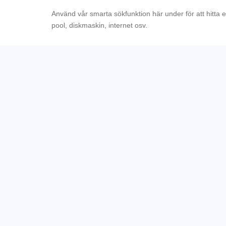
Använd vår smarta sökfunktion här under för att hitta 
pool, diskmaskin, internet osv.