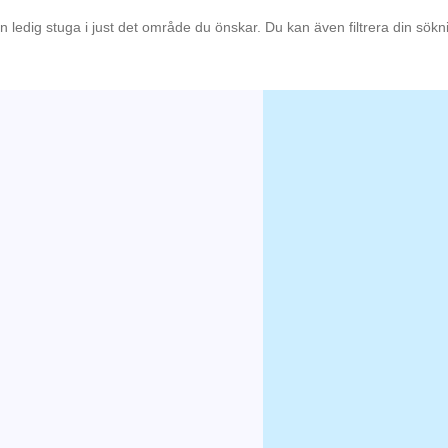
en ledig stuga i just det område du önskar. Du kan även filtrera din sök