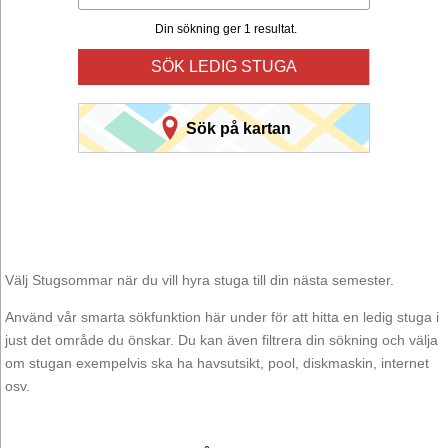
Din sökning ger 1 resultat.
SÖK LEDIG STUGA
Sök på kartan
Välj Stugsommar när du vill hyra stuga till din nästa semester.
Använd vår smarta sökfunktion här under för att hitta en ledig stuga i
just det område du önskar. Du kan även filtrera din sökning och välja
om stugan exempelvis ska ha havsutsikt, pool, diskmaskin, internet
osv.