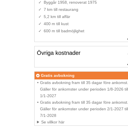
Byggår 1958, renoverat 1975
7 km till restaurang
5,2 km till affär
400 m till kust
600 m till badmöjlighet
Övriga kostnader
Gratis avbokning
Gratis avbokning fram till 35 dagar före ankomst
Gäller för ankomster under perioden 1/8-2026 til
1/1-2027
Gratis avbokning fram till 35 dagar före ankomst
Gäller för ankomster under perioden 2/1-2027 til
7/1-2028
Se villkor här