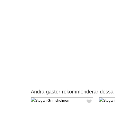
Andra gäster rekommenderar dessa 