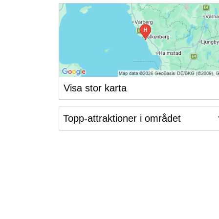
Visa stor karta
Topp-attraktioner i området