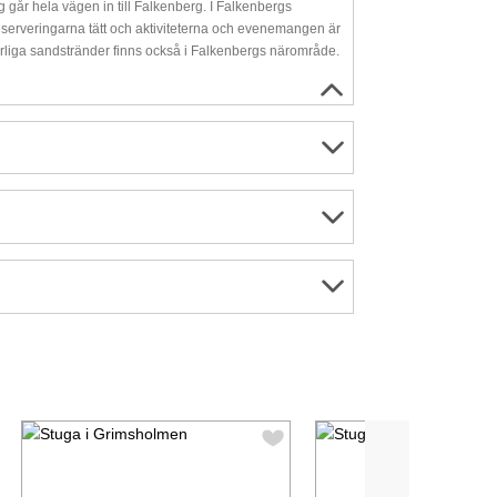
går hela vägen in till Falkenberg. I Falkenbergs
teserveringarna tätt och aktiviteterna och evenemangen är
rliga sandstränder finns också i Falkenbergs närområde.