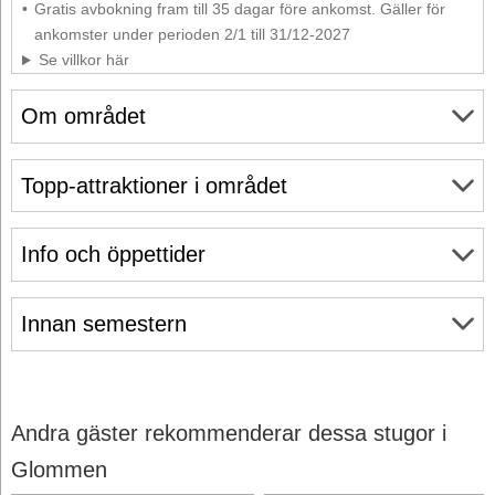
Gratis avbokning fram till 35 dagar före ankomst. Gäller för
ankomster under perioden 2/1 till 31/12-2027
Se villkor här
Om området
Topp-attraktioner i området
Info och öppettider
Innan semestern
Andra gäster rekommenderar dessa stugor i
Glommen