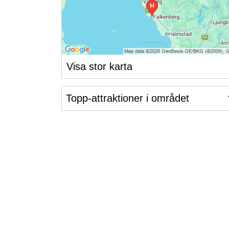
Visa stor karta
Topp-attraktioner i området