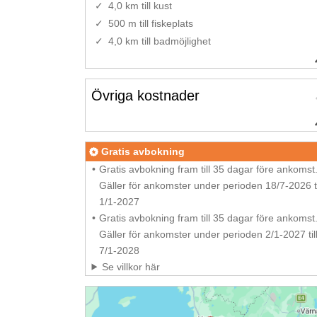
4,0 km till kust
500 m till fiskeplats
4,0 km till badmöjlighet
Övriga kostnader
Gratis avbokning
Gratis avbokning fram till 35 dagar före ankomst
Gäller för ankomster under perioden 18/7-2026 ti
1/1-2027
Gratis avbokning fram till 35 dagar före ankomst
Gäller för ankomster under perioden 2/1-2027 til
7/1-2028
Se villkor här