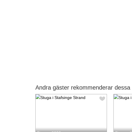
Andra gäster rekommenderar dessa s