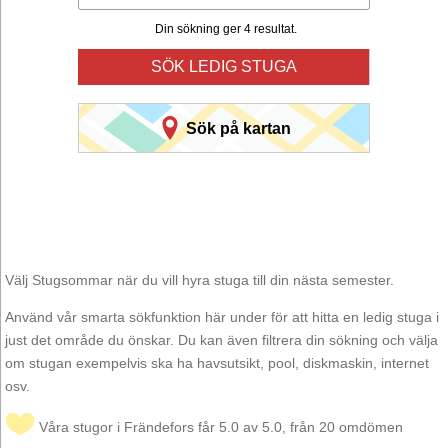
Din sökning ger 4 resultat.
SÖK LEDIG STUGA
Sök på kartan
Välj Stugsommar när du vill hyra stuga till din nästa semester.
Använd vår smarta sökfunktion här under för att hitta en ledig stuga i
just det område du önskar. Du kan även filtrera din sökning och välja
om stugan exempelvis ska ha havsutsikt, pool, diskmaskin, internet
osv.
Våra stugor i Frändefors får 5.0 av 5.0, från 20 omdömen