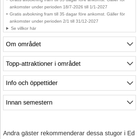
ankomster under perioden 18/7-2026 till 1/1-2027
Gratis avbokning fram till 35 dagar före ankomst. Gäller för
ankomster under perioden 2/1 till 31/12-2027
Se villkor här
Om området
Topp-attraktioner i området
Info och öppettider
Innan semestern
Andra gäster rekommenderar dessa stugor i Ed