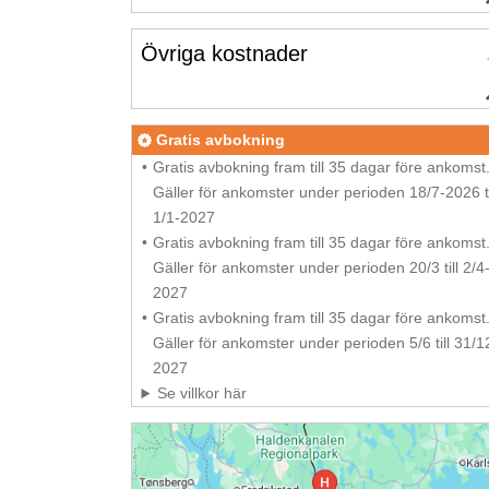
Övriga kostnader
Gratis avbokning
Gratis avbokning fram till 35 dagar före ankomst
Gäller för ankomster under perioden 18/7-2026 ti
1/1-2027
Gratis avbokning fram till 35 dagar före ankomst
Gäller för ankomster under perioden 20/3 till 2/4
2027
Gratis avbokning fram till 35 dagar före ankomst
Gäller för ankomster under perioden 5/6 till 31/1
2027
Se villkor här