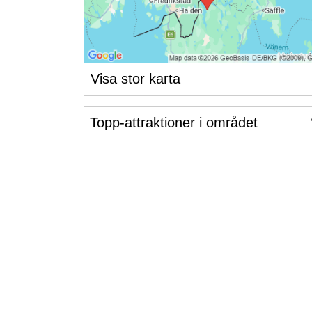
Visa stor karta
Topp-attraktioner i området