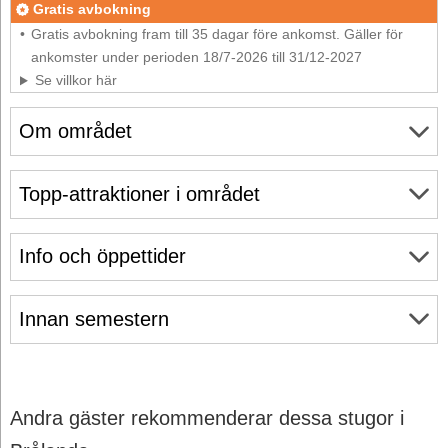
Gratis avbokning
Gratis avbokning fram till 35 dagar före ankomst. Gäller för
ankomster under perioden 18/7-2026 till 31/12-2027
Se villkor här
Om området
Topp-attraktioner i området
Info och öppettider
Innan semestern
Andra gäster rekommenderar dessa stugor i