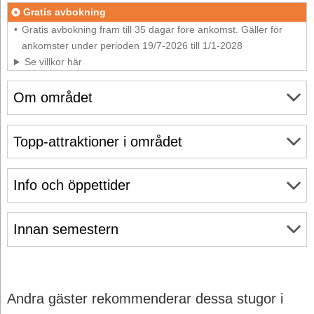
Gratis avbokning
Gratis avbokning fram till 35 dagar före ankomst. Gäller för
ankomster under perioden 19/7-2026 till 1/1-2028
Se villkor här
Om området
Topp-attraktioner i området
Info och öppettider
Innan semestern
Andra gäster rekommenderar dessa stugor i