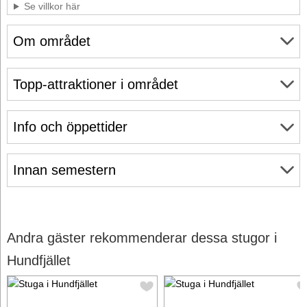
Se villkor här
Om området
Topp-attraktioner i området
Info och öppettider
Innan semestern
Andra gäster rekommenderar dessa stugor i
Hundfjället