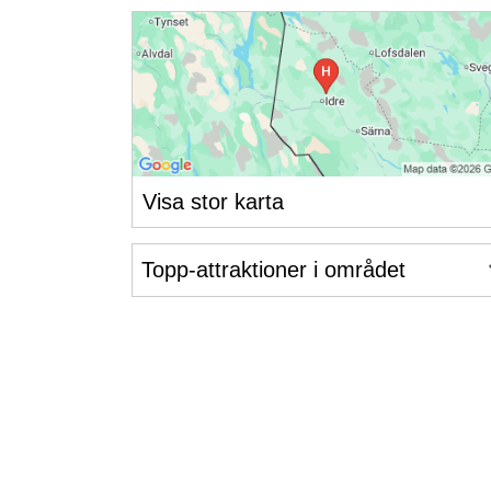
Visa stor karta
Topp-attraktioner i området