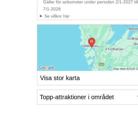
Gäller för ankomster under perioden 2/1-2027 til
7/1-2028
Se villkor här
Visa stor karta
Topp-attraktioner i området