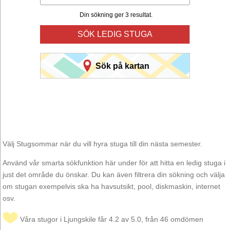
Din sökning ger 3 resultat.
SÖK LEDIG STUGA
Sök på kartan
Välj Stugsommar när du vill hyra stuga till din nästa semester.
Använd vår smarta sökfunktion här under för att hitta en ledig stuga i
just det område du önskar. Du kan även filtrera din sökning och välja
om stugan exempelvis ska ha havsutsikt, pool, diskmaskin, internet
osv.
Våra stugor i Ljungskile får 4.2 av 5.0, från 46 omdömen