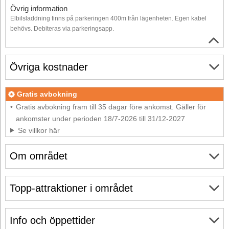
Övrig information
Elbilsladdning finns på parkeringen 400m från lägenheten. Egen kabel
behövs. Debiteras via parkeringsapp.
Övriga kostnader
Gratis avbokning
Gratis avbokning fram till 35 dagar före ankomst. Gäller för
ankomster under perioden 18/7-2026 till 31/12-2027
Se villkor här
Om området
Topp-attraktioner i området
Info och öppettider