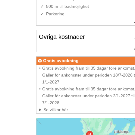
500 m till badmöjlighet
Parkering
Övriga kostnader
Gratis avbokning
Gratis avbokning fram till 35 dagar före ankomst
Gäller för ankomster under perioden 18/7-2026 ti
1/1-2027
Gratis avbokning fram till 35 dagar före ankomst
Gäller för ankomster under perioden 2/1-2027 til
7/1-2028
Se villkor här