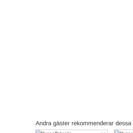
Andra gäster rekommenderar dessa 