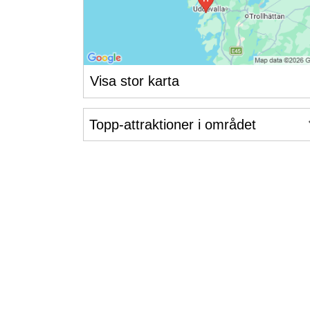
Visa stor karta
Topp-attraktioner i området