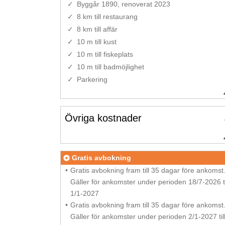
Byggår 1890, renoverat 2023
8 km till restaurang
8 km till affär
10 m till kust
10 m till fiskeplats
10 m till badmöjlighet
Parkering
Övriga kostnader
Gratis avbokning
Gratis avbokning fram till 35 dagar före ankomst
Gäller för ankomster under perioden 18/7-2026 ti
1/1-2027
Gratis avbokning fram till 35 dagar före ankomst
Gäller för ankomster under perioden 2/1-2027 til