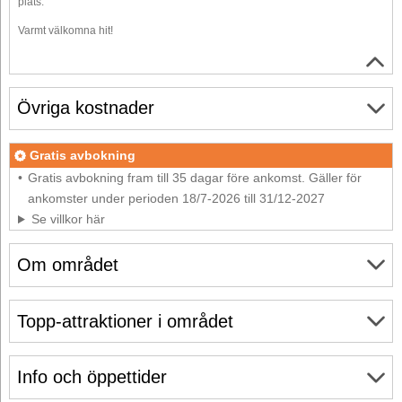
plats.
Varmt välkomna hit!
Övriga kostnader
Gratis avbokning
Gratis avbokning fram till 35 dagar före ankomst. Gäller för
ankomster under perioden 18/7-2026 till 31/12-2027
Se villkor här
Om området
Topp-attraktioner i området
Info och öppettider