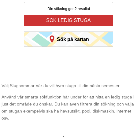
Din sökning ger 2 resultat.
SÖK LEDIG STUGA
Sök på kartan
Välj Stugsommar när du vill hyra stuga till din nästa semester.
Använd vår smarta sökfunktion här under för att hitta en ledig stuga i
just det område du önskar. Du kan även filtrera din sökning och välja
om stugan exempelvis ska ha havsutsikt, pool, diskmaskin, internet
osv.