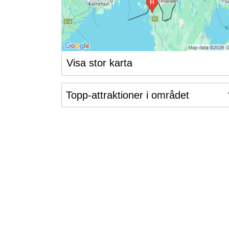
Visa stor karta
Topp-attraktioner i området