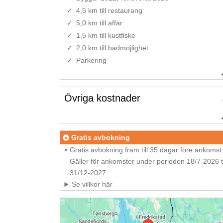
4,5 km till restaurang
5,0 km till affär
1,5 km till kustfiske
2,0 km till badmöjlighet
Parkering
Övriga kostnader
Gratis avbokning
Gratis avbokning fram till 35 dagar före ankomst
Gäller för ankomster under perioden 18/7-2026 ti
31/12-2027
Se villkor här