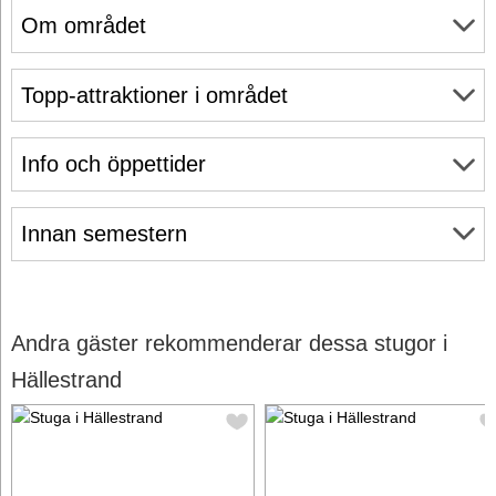
Om området
Topp-attraktioner i området
Info och öppettider
Innan semestern
Andra gäster rekommenderar dessa stugor i
Hällestrand