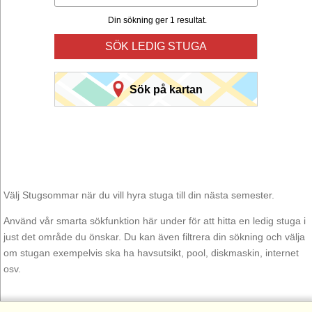
Din sökning ger 1 resultat.
SÖK LEDIG STUGA
Sök på kartan
Välj Stugsommar när du vill hyra stuga till din nästa semester.
Använd vår smarta sökfunktion här under för att hitta en ledig stuga i
just det område du önskar. Du kan även filtrera din sökning och välja
om stugan exempelvis ska ha havsutsikt, pool, diskmaskin, internet
osv.