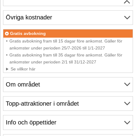
Övriga kostnader
Gratis avbokning
Gratis avbokning fram till 15 dagar före ankomst. Gäller för
ankomster under perioden 25/7-2026 till 1/1-2027
Gratis avbokning fram till 35 dagar före ankomst. Gäller för
ankomster under perioden 2/1 till 31/12-2027
Se villkor här
Om området
Topp-attraktioner i området
Info och öppettider