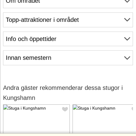
Om området
Topp-attraktioner i området
Info och öppettider
Innan semestern
Andra gäster rekommenderar dessa stugor i
Kungshamn