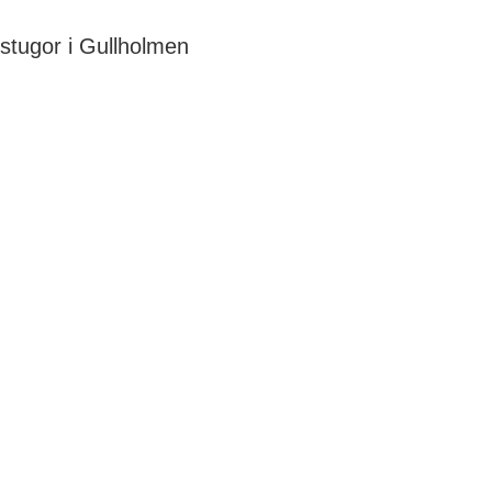
tugor i Gullholmen