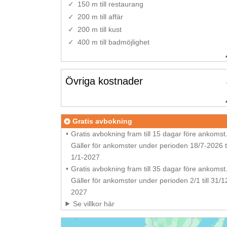
150 m till restaurang
200 m till affär
200 m till kust
400 m till badmöjlighet
Övriga kostnader
Gratis avbokning
Gratis avbokning fram till 15 dagar före ankomst
Gäller för ankomster under perioden 18/7-2026 ti
1/1-2027
Gratis avbokning fram till 35 dagar före ankomst
Gäller för ankomster under perioden 2/1 till 31/1
2027
Se villkor här