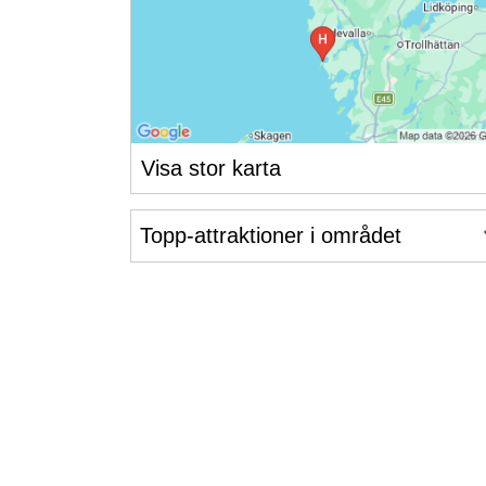
Visa stor karta
Topp-attraktioner i området