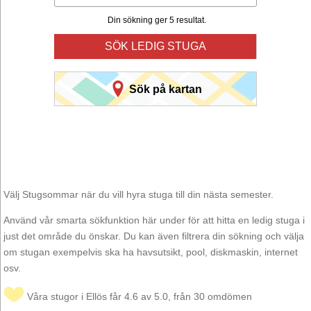
Din sökning ger 5 resultat.
SÖK LEDIG STUGA
Sök på kartan
Välj Stugsommar när du vill hyra stuga till din nästa semester.
Använd vår smarta sökfunktion här under för att hitta en ledig stuga i
just det område du önskar. Du kan även filtrera din sökning och välja
om stugan exempelvis ska ha havsutsikt, pool, diskmaskin, internet
osv.
Våra stugor i Ellös får 4.6 av 5.0, från 30 omdömen