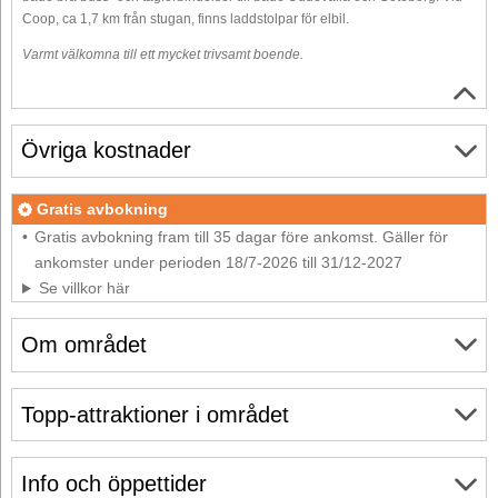
Coop, ca 1,7 km från stugan, finns laddstolpar för elbil.
Varmt välkomna till ett mycket trivsamt boende.
Övriga kostnader
Gratis avbokning
Gratis avbokning fram till 35 dagar före ankomst. Gäller för
ankomster under perioden 18/7-2026 till 31/12-2027
Se villkor här
Om området
Topp-attraktioner i området
Info och öppettider