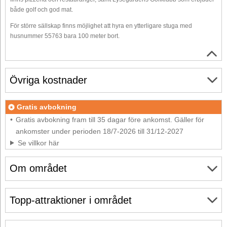
både golf och god mat.
För större sällskap finns möjlighet att hyra en ytterligare stuga med
husnummer 55763 bara 100 meter bort.
Övriga kostnader
Gratis avbokning
Gratis avbokning fram till 35 dagar före ankomst. Gäller för
ankomster under perioden 18/7-2026 till 31/12-2027
Se villkor här
Om området
Topp-attraktioner i området