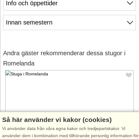
Info och öppettider
Innan semestern
Andra gäster rekommenderar dessa stugor i
Romelanda
Så här använder vi kakor (cookies)
Vi använder data från våra egna kakor och tredjepartskakor. Vi
använder dem i kombination med tillhörande personlig information för