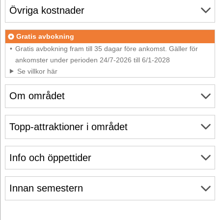
Övriga kostnader
Gratis avbokning
Gratis avbokning fram till 35 dagar före ankomst. Gäller för
ankomster under perioden 24/7-2026 till 6/1-2028
Se villkor här
Om området
Topp-attraktioner i området
Info och öppettider
Innan semestern