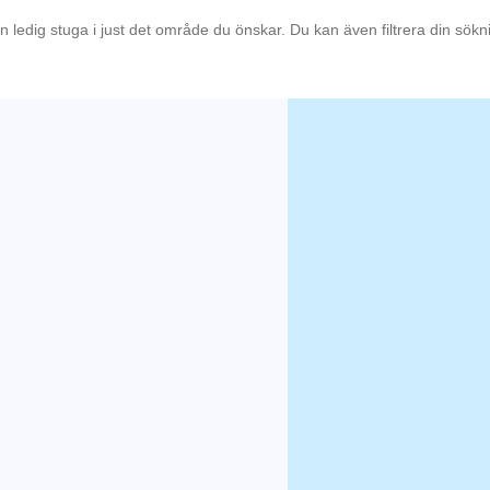
en ledig stuga i just det område du önskar. Du kan även filtrera din sök