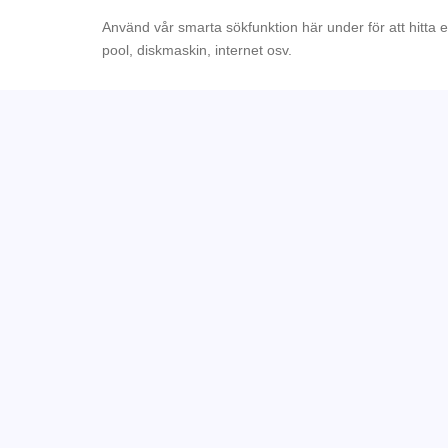
Använd vår smarta sökfunktion här under för att hitta 
pool, diskmaskin, internet osv.