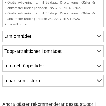
Gratis avbokning fram till 35 dagar före ankomst. Gäller för
ankomster under perioden 18/7-2026 till 1/1-2027
Gratis avbokning fram till 35 dagar före ankomst. Gäller för
ankomster under perioden 2/1-2027 till 7/1-2028
Se villkor här
Om området
Topp-attraktioner i området
Info och öppettider
Innan semestern
Andra gäster rekommenderar dessa stugor i