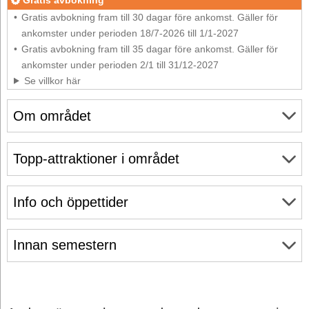
Gratis avbokning fram till 30 dagar före ankomst. Gäller för
ankomster under perioden 18/7-2026 till 1/1-2027
Gratis avbokning fram till 35 dagar före ankomst. Gäller för
ankomster under perioden 2/1 till 31/12-2027
Se villkor här
Om området
Topp-attraktioner i området
Info och öppettider
Innan semestern