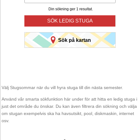
Din sökning ger 1 resultat.
SÖK LEDIG STUGA
Sök på kartan
Välj Stugsommar när du vill hyra stuga till din nästa semester.
Använd vår smarta sökfunktion här under för att hitta en ledig stuga i
just det område du önskar. Du kan även filtrera din sökning och välja
om stugan exempelvis ska ha havsutsikt, pool, diskmaskin, internet
osv.