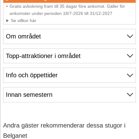
Gratis avbokning fram till 35 dagar före ankomst. Gäller för
ankomster under perioden 18/7-2026 till 31/12-2027
Se villkor här
Om området
Topp-attraktioner i området
Info och öppettider
Innan semestern
Andra gäster rekommenderar dessa stugor i
Belganet