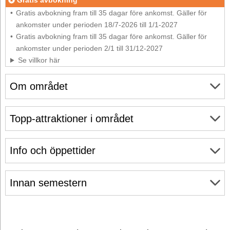
Gratis avbokning
Gratis avbokning fram till 35 dagar före ankomst. Gäller för
ankomster under perioden 18/7-2026 till 1/1-2027
Gratis avbokning fram till 35 dagar före ankomst. Gäller för
ankomster under perioden 2/1 till 31/12-2027
Se villkor här
Om området
Topp-attraktioner i området
Info och öppettider
Innan semestern