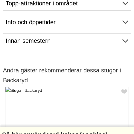
Topp-attraktioner i området
Info och öppettider
Innan semestern
Andra gäster rekommenderar dessa stugor i
Backaryd