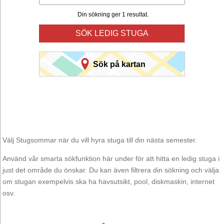
Din sökning ger 1 resultat.
SÖK LEDIG STUGA
Sök på kartan
Välj Stugsommar när du vill hyra stuga till din nästa semester.
Använd vår smarta sökfunktion här under för att hitta en ledig stuga i
just det område du önskar. Du kan även filtrera din sökning och välja
om stugan exempelvis ska ha havsutsikt, pool, diskmaskin, internet
osv.