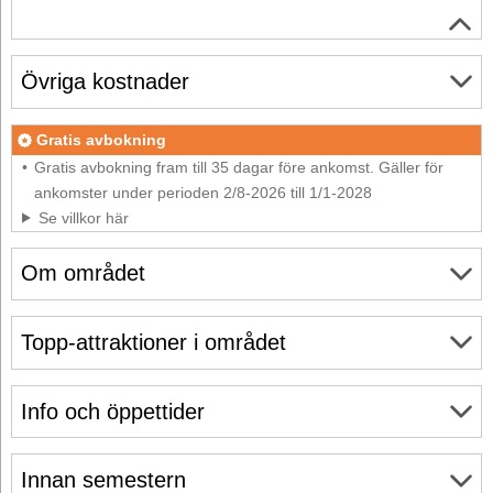
Övriga kostnader
Gratis avbokning
Gratis avbokning fram till 35 dagar före ankomst. Gäller för
ankomster under perioden 2/8-2026 till 1/1-2028
Se villkor här
Om området
Topp-attraktioner i området
Info och öppettider
Innan semestern