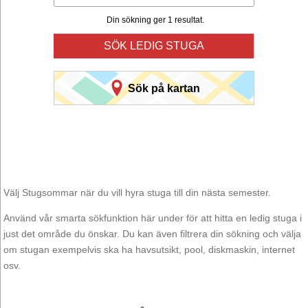
Din sökning ger 1 resultat.
SÖK LEDIG STUGA
Sök på kartan
Välj Stugsommar när du vill hyra stuga till din nästa semester.
Använd vår smarta sökfunktion här under för att hitta en ledig stuga i
just det område du önskar. Du kan även filtrera din sökning och välja
om stugan exempelvis ska ha havsutsikt, pool, diskmaskin, internet
osv.