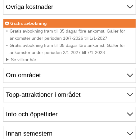
Övriga kostnader
Gratis avbokning
Gratis avbokning fram till 35 dagar före ankomst. Gäller för
ankomster under perioden 18/7-2026 till 1/1-2027
Gratis avbokning fram till 35 dagar före ankomst. Gäller för
ankomster under perioden 2/1-2027 till 7/1-2028
Se villkor här
Om området
Topp-attraktioner i området
Info och öppettider
Innan semestern