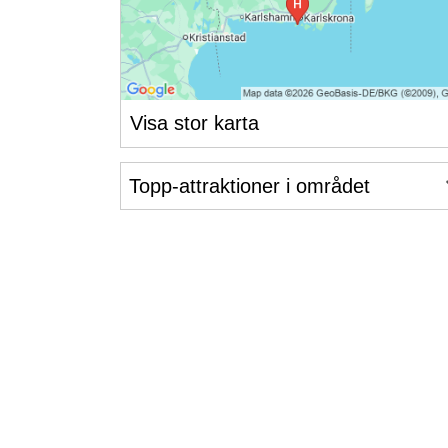
Visa stor karta
Topp-attraktioner i området