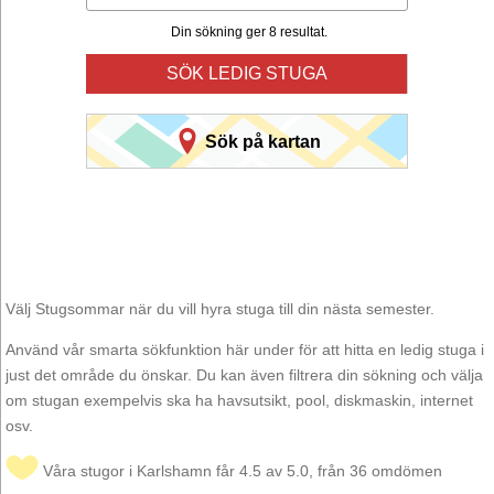
Din sökning ger 8 resultat.
SÖK LEDIG STUGA
Sök på kartan
Välj Stugsommar när du vill hyra stuga till din nästa semester.
Använd vår smarta sökfunktion här under för att hitta en ledig stuga i
just det område du önskar. Du kan även filtrera din sökning och välja
om stugan exempelvis ska ha havsutsikt, pool, diskmaskin, internet
osv.
Våra stugor i Karlshamn får 4.5 av 5.0, från 36 omdömen