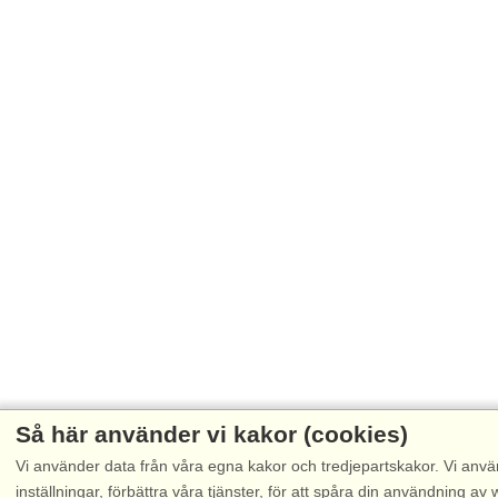
Så här använder vi kakor (cookies)
Vi använder data från våra egna kakor och tredjepartskakor. Vi anvä
inställningar, förbättra våra tjänster, för att spåra din användning