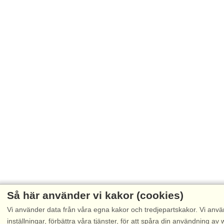
Så här använder vi kakor (cookies)
Vi använder data från våra egna kakor och tredjepartskakor. Vi anvä
inställningar, förbättra våra tjänster, för att spåra din användning