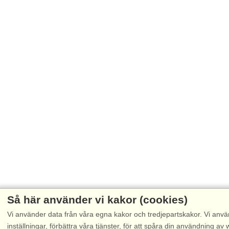
Så här använder vi kakor (cookies)
Vi använder data från våra egna kakor och tredjepartskakor. Vi anvä
inställningar, förbättra våra tjänster, för att spåra din användning