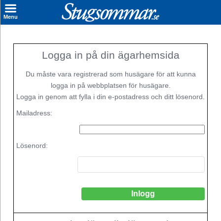
×
Menu
Logga in på din ägarhemsida
Du måste vara registrerad som husägare för att kunna
logga in på webbplatsen för husägare.
Logga in genom att fylla i din e-postadress och ditt lösenord.
Mailadress:
Lösenord: